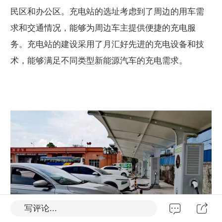
民区和办公区。充电站的选址考虑到了周边的用车需
求和交通情况，能够为周边车主提供便捷的充电服
务。充电站的建设采用了月汇好先进的充电设备和技
术，能够满足不同类型新能源汽车的充电需求。
写评论...