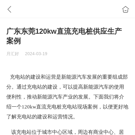
广东东莞120kw直流充电桩供应生产
案例
月汇好
2024-03-19
充电站的建设和运营是新能源汽车发展的重要组成部
分。通过充电站的建设，可以提高新能源汽车的使用
便利性，推动新能源汽车产业的发展。下面我们将介
绍一个120kw直流充电桩充电站现场案例，以便更好地
了解充电站的建设和运营情况。
该充电站位于城市中心区域，周边有商业中心、居