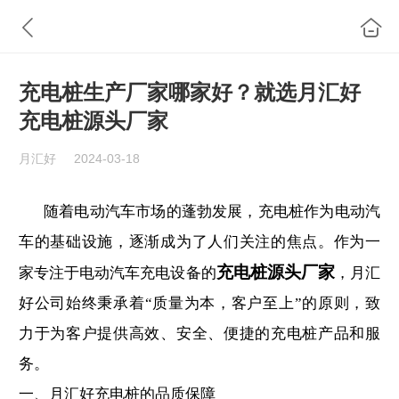
充电桩生产厂家哪家好？就选月汇好
充电桩源头厂家
月汇好
2024-03-18
随着电动汽车市场的蓬勃发展，充电桩作为电动汽
车的基础设施，逐渐成为了人们关注的焦点。作为一
充电桩源头厂家
家专注于电动汽车充电设备的
，月汇
好公司始终秉承着
“质量为本，客户至上”的原则，致
力于为客户提供高效、安全、便捷的充电桩产品和服
务。
一、月汇好充电桩的品质保障