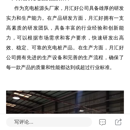
作为充电桩源头厂家，月汇好公司具备雄厚的研发
实力和生产能力。在产品研发方面，月汇好拥有一支
高素质的研发团队，具备丰富的行业经验和创新能
力，可以根据市场需求和客户要求，快速研发出高
效、稳定、可靠的充电桩产品。在生产方面，月汇好
公司拥有先进的生产设备和完善的生产流程，确保了
每一款产品的质量和性能都达到或超过行业标准。
写评论...